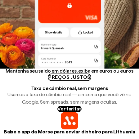
Mantenha seu saldo em dólares, exiba em euros ou euros
PREÇOS JUSTOS
Taxa de câmbio real, sem margens
Usamos a taxa de câmbio real — a mesma que você vê no
Google. Sem spreads, sem margens ocultas.
Ver tarifas
Baixe o app da Morse para enviar dinheiro para Lithuania