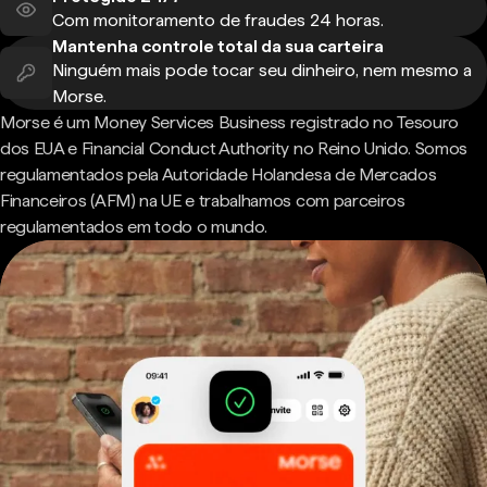
Com monitoramento de fraudes 24 horas.
Mantenha controle total da sua carteira
Ninguém mais pode tocar seu dinheiro, nem mesmo a
Morse.
Morse é um Money Services Business registrado no Tesouro
dos EUA e Financial Conduct Authority no Reino Unido. Somos
regulamentados pela Autoridade Holandesa de Mercados
Financeiros (AFM) na UE e trabalhamos com parceiros
regulamentados em todo o mundo.