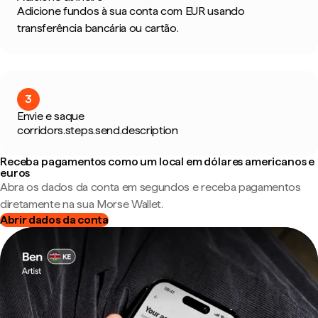
Adicione fundos à sua conta com EUR usando
transferência bancária ou cartão.
3
Envie e saque
corridors.steps.send.description
Receba pagamentos como um local em dólares americanos e
euros
Abra os dados da conta em segundos e receba pagamentos
diretamente na sua Morse Wallet.
Abrir dados da conta