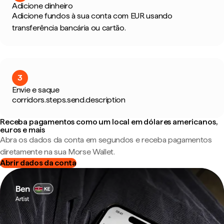
Adicione dinheiro
Adicione fundos à sua conta com EUR usando
transferência bancária ou cartão.
3
Envie e saque
corridors.steps.send.description
Receba pagamentos como um local em dólares americanos,
euros e mais
Abra os dados da conta em segundos e receba pagamentos
diretamente na sua Morse Wallet.
Abrir dados da conta