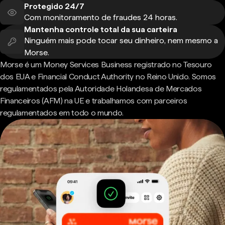
Protegido 24/7
Com monitoramento de fraudes 24 horas.
Mantenha controle total da sua carteira
Ninguém mais pode tocar seu dinheiro, nem mesmo a
Morse.
Morse é um Money Services Business registrado no Tesouro
dos EUA e Financial Conduct Authority no Reino Unido. Somos
regulamentados pela Autoridade Holandesa de Mercados
Financeiros (AFM) na UE e trabalhamos com parceiros
regulamentados em todo o mundo.