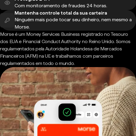
Com monitoramento de fraudes 24 horas.
Mantenha controle total da sua carteira
Ninguém mais pode tocar seu dinheiro, nem mesmo a
Morse.
Morse é um Money Services Business registrado no Tesouro
dos EUA e Financial Conduct Authority no Reino Unido. Somos
regulamentados pela Autoridade Holandesa de Mercados
Financeiros (AFM) na UE e trabalhamos com parceiros
regulamentados em todo o mundo.