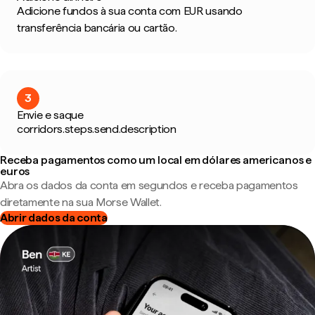
Adicione fundos à sua conta com EUR usando
transferência bancária ou cartão.
3
Envie e saque
corridors.steps.send.description
Receba pagamentos como um local em dólares americanos e
euros
Abra os dados da conta em segundos e receba pagamentos
diretamente na sua Morse Wallet.
Abrir dados da conta