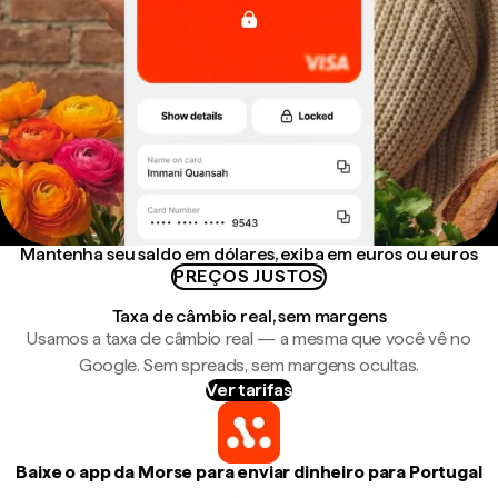
Mantenha seu saldo em dólares, exiba em euros ou euros
PREÇOS JUSTOS
Taxa de câmbio real, sem margens
Usamos a taxa de câmbio real — a mesma que você vê no
Google. Sem spreads, sem margens ocultas.
Ver tarifas
Baixe o app da Morse para enviar dinheiro para Portugal