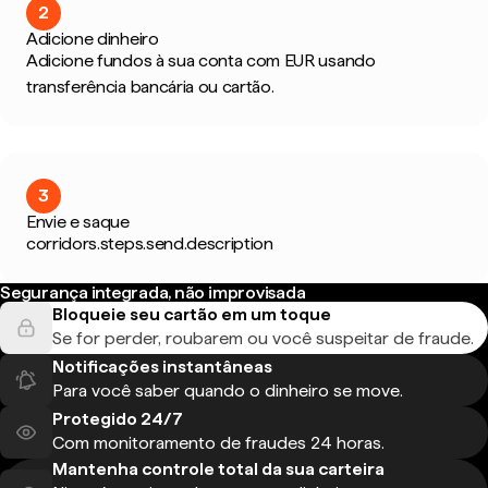
2
Adicione dinheiro
Adicione fundos à sua conta com EUR usando
transferência bancária ou cartão.
3
Envie e saque
corridors.steps.send.description
Segurança integrada, não improvisada
Bloqueie seu cartão em um toque
Se for perder, roubarem ou você suspeitar de fraude.
Notificações instantâneas
Para você saber quando o dinheiro se move.
Protegido 24/7
Com monitoramento de fraudes 24 horas.
Mantenha controle total da sua carteira