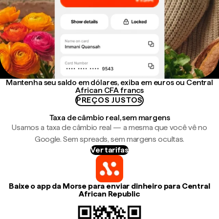
Mantenha seu saldo em dólares, exiba em euros ou Central
African CFA francs
PREÇOS JUSTOS
Taxa de câmbio real, sem margens
Usamos a taxa de câmbio real — a mesma que você vê no
Google. Sem spreads, sem margens ocultas.
Ver tarifas
Baixe o app da Morse para enviar dinheiro para Central
African Republic