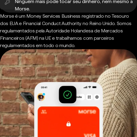
Ninguém mais pode tocar seu dinheiro, nem mesmo a
Morse.
Morse é um Money Services Business registrado no Tesouro
dos EUA e Financial Conduct Authority no Reino Unido. Somos
regulamentados pela Autoridade Holandesa de Mercados
Financeiros (AFM) na UE e trabalhamos com parceiros
regulamentados em todo o mundo.