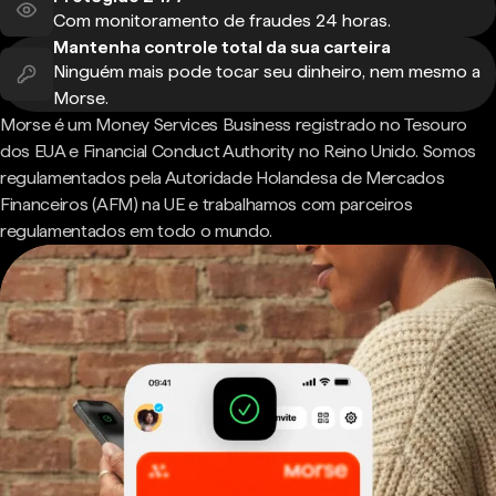
Com monitoramento de fraudes 24 horas.
Mantenha controle total da sua carteira
Ninguém mais pode tocar seu dinheiro, nem mesmo a
Morse.
Morse é um Money Services Business registrado no Tesouro
dos EUA e Financial Conduct Authority no Reino Unido. Somos
regulamentados pela Autoridade Holandesa de Mercados
Financeiros (AFM) na UE e trabalhamos com parceiros
regulamentados em todo o mundo.