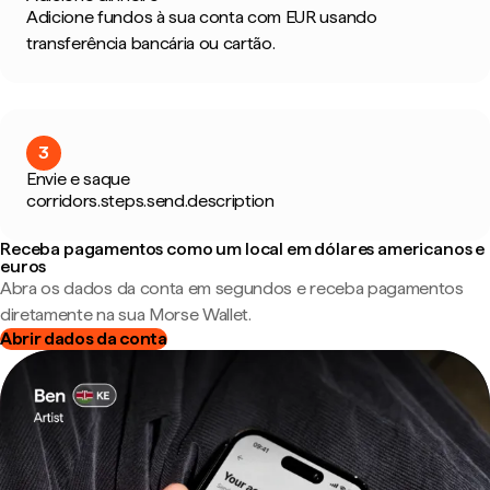
Adicione fundos à sua conta com EUR usando
transferência bancária ou cartão.
3
Envie e saque
corridors.steps.send.description
Receba pagamentos como um local em dólares americanos e
euros
Abra os dados da conta em segundos e receba pagamentos
diretamente na sua Morse Wallet.
Abrir dados da conta