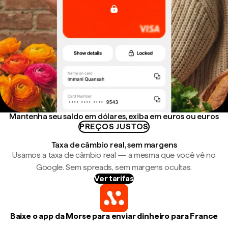
Mantenha seu saldo em dólares, exiba em euros ou euros
PREÇOS JUSTOS
Taxa de câmbio real, sem margens
Usamos a taxa de câmbio real — a mesma que você vê no
Google. Sem spreads, sem margens ocultas.
Ver tarifas
Baixe o app da Morse para enviar dinheiro para France