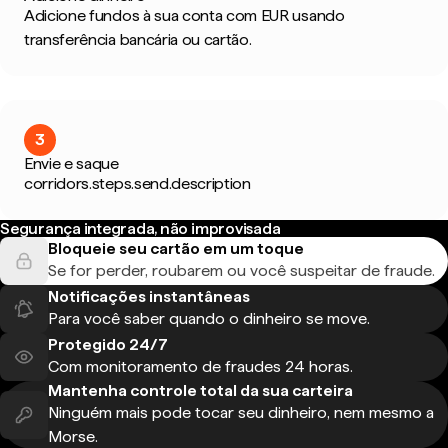
Adicione fundos à sua conta com EUR usando
transferência bancária ou cartão.
3
Envie e saque
corridors.steps.send.description
Segurança integrada, não improvisada
Bloqueie seu cartão em um toque
Se for perder, roubarem ou você suspeitar de fraude.
Notificações instantâneas
Para você saber quando o dinheiro se move.
Protegido 24/7
Com monitoramento de fraudes 24 horas.
Mantenha controle total da sua carteira
Ninguém mais pode tocar seu dinheiro, nem mesmo a
Morse.