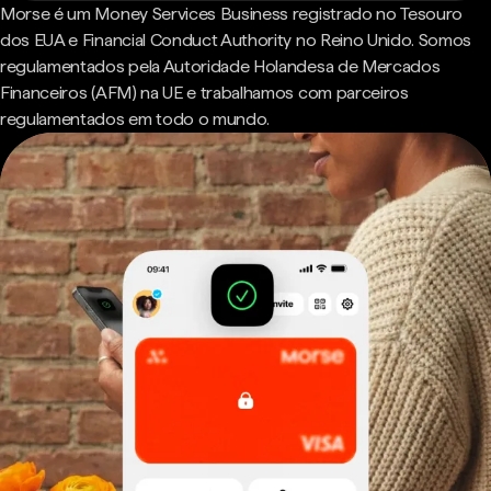
Morse é um Money Services Business registrado no Tesouro
dos EUA e Financial Conduct Authority no Reino Unido. Somos
regulamentados pela Autoridade Holandesa de Mercados
Financeiros (AFM) na UE e trabalhamos com parceiros
regulamentados em todo o mundo.