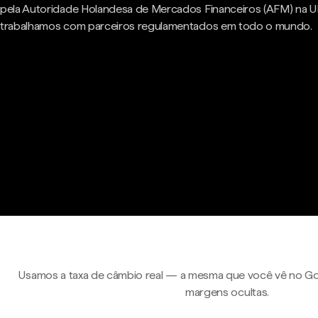
pela Autoridade Holandesa de Mercados Financeiros (AFM) na U
trabalhamos com parceiros regulamentados em todo o mundo.
Usamos a taxa de câmbio real — a mesma que você vê no Go
margens ocultas.