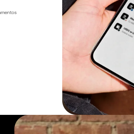
gamentos