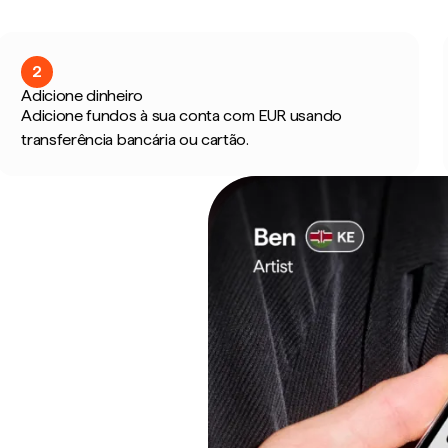
2
Adicione dinheiro
Adicione fundos à sua conta com EUR usando
transferência bancária ou cartão.