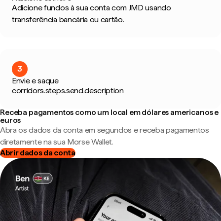
Adicione fundos à sua conta com JMD usando
transferência bancária ou cartão.
3
Envie e saque
corridors.steps.send.description
Receba pagamentos como um local em dólares americanos e
euros
Abra os dados da conta em segundos e receba pagamentos
diretamente na sua Morse Wallet.
Abrir dados da conta