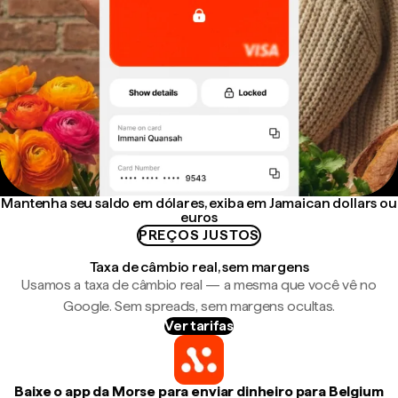
Mantenha seu saldo em dólares, exiba em Jamaican dollars ou
euros
PREÇOS JUSTOS
Taxa de câmbio real, sem margens
Usamos a taxa de câmbio real — a mesma que você vê no
Google. Sem spreads, sem margens ocultas.
Ver tarifas
Baixe o app da Morse para enviar dinheiro para Belgium