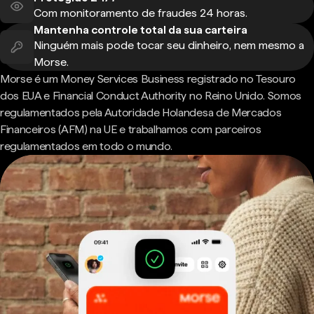
Com monitoramento de fraudes 24 horas.
Mantenha controle total da sua carteira
Ninguém mais pode tocar seu dinheiro, nem mesmo a
Morse.
Morse é um Money Services Business registrado no Tesouro
dos EUA e Financial Conduct Authority no Reino Unido. Somos
regulamentados pela Autoridade Holandesa de Mercados
Financeiros (AFM) na UE e trabalhamos com parceiros
regulamentados em todo o mundo.