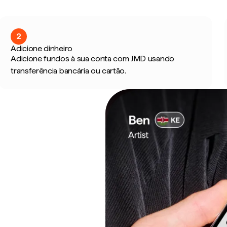
2
Adicione dinheiro
Adicione fundos à sua conta com JMD usando
transferência bancária ou cartão.