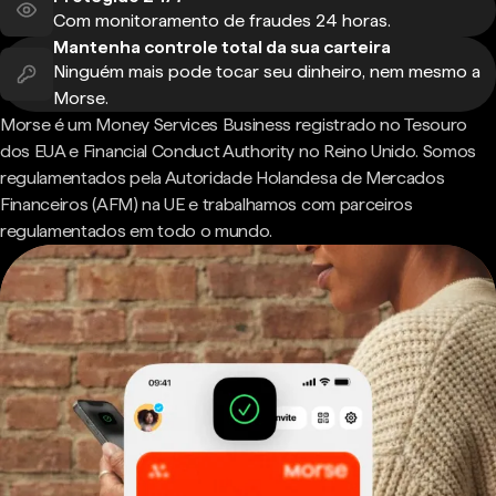
Com monitoramento de fraudes 24 horas.
Mantenha controle total da sua carteira
Ninguém mais pode tocar seu dinheiro, nem mesmo a
Morse.
Morse é um Money Services Business registrado no Tesouro
dos EUA e Financial Conduct Authority no Reino Unido. Somos
regulamentados pela Autoridade Holandesa de Mercados
Financeiros (AFM) na UE e trabalhamos com parceiros
regulamentados em todo o mundo.