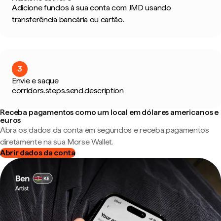
Adicione fundos à sua conta com JMD usando
transferência bancária ou cartão.
3
Envie e saque
corridors.steps.send.description
Receba pagamentos como um local em dólares americanos e
euros
Abra os dados da conta em segundos e receba pagamentos
diretamente na sua Morse Wallet.
Abrir dados da conta