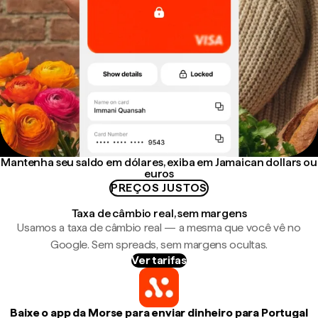
Mantenha seu saldo em dólares, exiba em Jamaican dollars ou
euros
PREÇOS JUSTOS
Taxa de câmbio real, sem margens
Usamos a taxa de câmbio real — a mesma que você vê no
Google. Sem spreads, sem margens ocultas.
Ver tarifas
Baixe o app da Morse para enviar dinheiro para Portugal