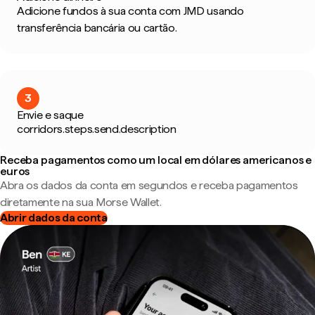
Adicione fundos à sua conta com JMD usando
transferência bancária ou cartão.
3
Envie e saque
corridors.steps.send.description
Receba pagamentos como um local em dólares americanos e
euros
Abra os dados da conta em segundos e receba pagamentos
diretamente na sua Morse Wallet.
Abrir dados da conta