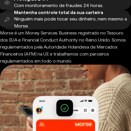
Com monitoramento de fraudes 24 horas.
Mantenha controle total da sua carteira
Ninguém mais pode tocar seu dinheiro, nem mesmo a
Morse.
Morse é um Money Services Business registrado no Tesouro
dos EUA e Financial Conduct Authority no Reino Unido. Somos
regulamentados pela Autoridade Holandesa de Mercados
Financeiros (AFM) na UE e trabalhamos com parceiros
regulamentados em todo o mundo.