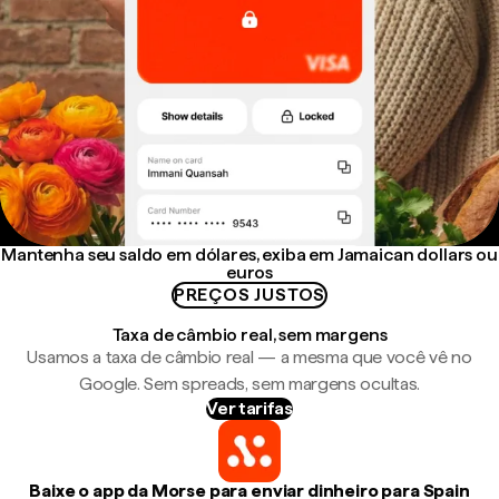
Mantenha seu saldo em dólares, exiba em Jamaican dollars ou
euros
PREÇOS JUSTOS
Taxa de câmbio real, sem margens
Usamos a taxa de câmbio real — a mesma que você vê no
Google. Sem spreads, sem margens ocultas.
Ver tarifas
Baixe o app da Morse para enviar dinheiro para Spain