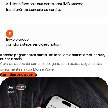
Adicione fundos à sua conta com JMD usando
transferência bancária ou cartão.
3
Envie e saque
corridors.steps.send.description
Receba pagamentos como um local em dólares americanos,
euros e mais
Abra os dados da conta em segundos e receba pagamentos
diretamente na sua Morse Wallet.
Abrir dados da conta