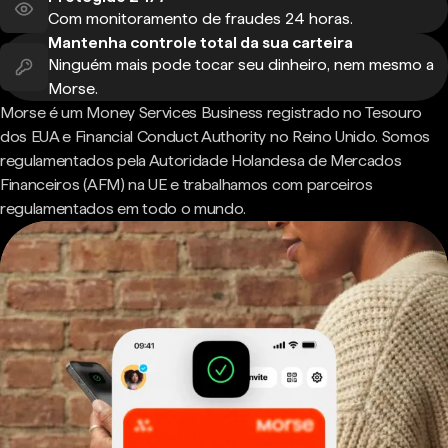
Com monitoramento de fraudes 24 horas.
Mantenha controle total da sua carteira
Ninguém mais pode tocar seu dinheiro, nem mesmo a
Morse.
Morse é um Money Services Business registrado no Tesouro
dos EUA e Financial Conduct Authority no Reino Unido. Somos
regulamentados pela Autoridade Holandesa de Mercados
Financeiros (AFM) na UE e trabalhamos com parceiros
regulamentados em todo o mundo.