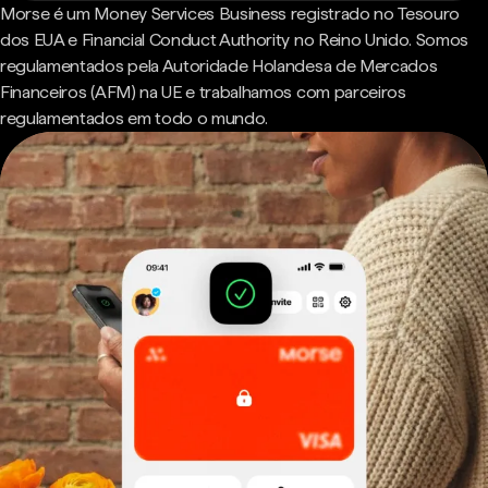
Morse é um Money Services Business registrado no Tesouro
dos EUA e Financial Conduct Authority no Reino Unido. Somos
regulamentados pela Autoridade Holandesa de Mercados
Financeiros (AFM) na UE e trabalhamos com parceiros
regulamentados em todo o mundo.