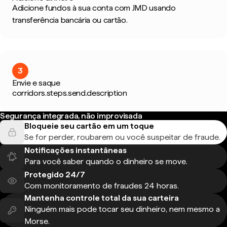
Adicione fundos à sua conta com JMD usando
transferência bancária ou cartão.
3
Envie e saque
corridors.steps.send.description
Segurança integrada, não improvisada
Bloqueie seu cartão em um toque
Se for perder, roubarem ou você suspeitar de fraude.
Notificações instantâneas
Para você saber quando o dinheiro se move.
Protegido 24/7
Com monitoramento de fraudes 24 horas.
Mantenha controle total da sua carteira
Ninguém mais pode tocar seu dinheiro, nem mesmo a
Morse.