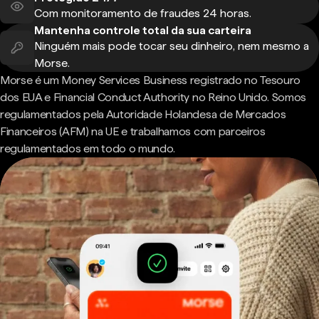
Com monitoramento de fraudes 24 horas.
Mantenha controle total da sua carteira
Ninguém mais pode tocar seu dinheiro, nem mesmo a
Morse.
Morse é um Money Services Business registrado no Tesouro
dos EUA e Financial Conduct Authority no Reino Unido. Somos
regulamentados pela Autoridade Holandesa de Mercados
Financeiros (AFM) na UE e trabalhamos com parceiros
regulamentados em todo o mundo.