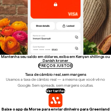
Mantenha seu saldo em dólares, exiba em Kenyan shillings ou
Danish kroner
PREÇOS JUSTOS
Taxa de câmbio real, sem margens
Usamos a taxa de câmbio real — a mesma que você vê no
Google. Sem spreads, sem margens ocultas.
Ver tarifas
Baixe o app da Morse para enviar dinheiro para Greenland