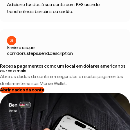
Adicione fundos à sua conta com KES usando
transferência bancária ou cartão.
3
Envie e saque
corridors.steps.send.description
Receba pagamentos como um local em dólares americanos,
euros e mais
Abra os dados da conta em segundos e receba pagamentos
diretamente na sua Morse Wallet.
Abrir dados da conta