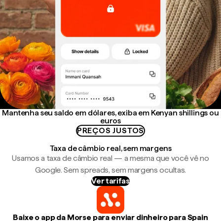
Mantenha seu saldo em dólares, exiba em Kenyan shillings ou
euros
PREÇOS JUSTOS
Taxa de câmbio real, sem margens
Usamos a taxa de câmbio real — a mesma que você vê no
Google. Sem spreads, sem margens ocultas.
Ver tarifas
Baixe o app da Morse para enviar dinheiro para Spain