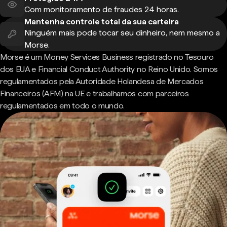
Com monitoramento de fraudes 24 horas.
Mantenha controle total da sua carteira
Ninguém mais pode tocar seu dinheiro, nem mesmo a
Morse.
Morse é um Money Services Business registrado no Tesouro
dos EUA e Financial Conduct Authority no Reino Unido. Somos
regulamentados pela Autoridade Holandesa de Mercados
Financeiros (AFM) na UE e trabalhamos com parceiros
regulamentados em todo o mundo.