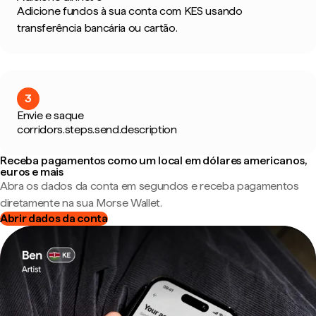
Adicione fundos à sua conta com KES usando
transferência bancária ou cartão.
3
Envie e saque
corridors.steps.send.description
Receba pagamentos como um local em dólares americanos,
euros e mais
Abra os dados da conta em segundos e receba pagamentos
diretamente na sua Morse Wallet.
Abrir dados da conta