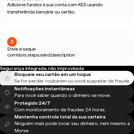
Adicione fundos à sua conta com KES usando
transferência bancária ou cartão.
3
Envie e saque
corridors.steps.send.description
Segurança integrada, não improvisada
Bloqueie seu cartão em um toque
Se for perder, roubarem ou você suspeitar de fraude.
Notificações instantâneas
Para você saber quando o dinheiro se move.
Protegido 24/7
Com monitoramento de fraudes 24 horas.
Mantenha controle total da sua carteira
Ninguém mais pode tocar seu dinheiro, nem mesmo a
Morse.