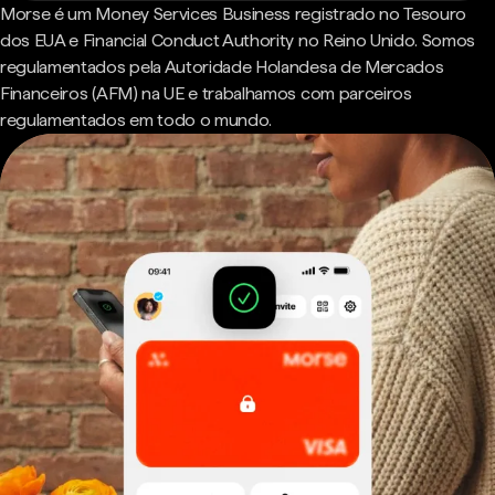
Morse é um Money Services Business registrado no Tesouro
dos EUA e Financial Conduct Authority no Reino Unido. Somos
regulamentados pela Autoridade Holandesa de Mercados
Financeiros (AFM) na UE e trabalhamos com parceiros
regulamentados em todo o mundo.