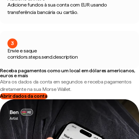
Adicione fundos à sua conta com EUR usando
transferência bancária ou cartão.
3
Envie e saque
corridors.steps.send.description
Receba pagamentos como um local em dólares americanos,
euros e mais
Abra os dados da conta em segundos e receba pagamentos
diretamente na sua Morse Wallet.
Abrir dados da conta