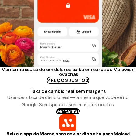
Mantenha seu saldo em dólares, exiba em euros ou Malawian
kwachas
PREÇOS JUSTOS
Taxa de câmbio real, sem margens
Usamos a taxa de câmbio real — a mesma que você vê no
Google. Sem spreads, sem margens ocultas.
Ver tarifas
Baixe o app da Morse para enviar dinheiro para Malawi