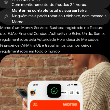
Com monitoramento de fraudes 24 horas.
Mantenha controle total da sua carteira
Ninguém mais pode tocar seu dinheiro, nem mesmo a
Morse.
Morse é um Money Services Business registrado no Tesouro
dos EUA e Financial Conduct Authority no Reino Unido. Somos
regulamentados pela Autoridade Holandesa de Mercados
Financeiros (AFM) na UE e trabalhamos com parceiros
regulamentados em todo o mundo.