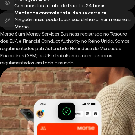
Com monitoramento de fraudes 24 horas.
Mantenha controle total da sua carteira
Ninguém mais pode tocar seu dinheiro, nem mesmo a
Morse.
Morse é um Money Services Business registrado no Tesouro
dos EUA e Financial Conduct Authority no Reino Unido. Somos
regulamentados pela Autoridade Holandesa de Mercados
Financeiros (AFM) na UE e trabalhamos com parceiros
regulamentados em todo o mundo.