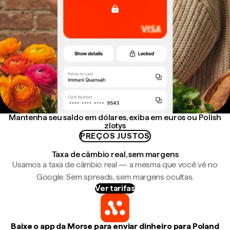
Mantenha seu saldo em dólares, exiba em euros ou Polish
zlotys
PREÇOS JUSTOS
Taxa de câmbio real, sem margens
Usamos a taxa de câmbio real — a mesma que você vê no
Google. Sem spreads, sem margens ocultas.
Ver tarifas
Baixe o app da Morse para enviar dinheiro para Poland