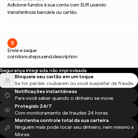
Adicione fundos à sua conta com EUR usando
transferência bancária ou cartão.
3
Envie e saque
corridors.steps.send.description
Segurança integrada, não improvisada
Bloqueie seu cartão em um toque
Se for perder, roubarem ou você suspeitar de fraude.
Notificações instantâneas
Para você saber quando o dinheiro se move.
Protegido 24/7
Com monitoramento de fraudes 24 horas.
Mantenha controle total da sua carteira
Ninguém mais pode tocar seu dinheiro, nem mesmo a
Morse.