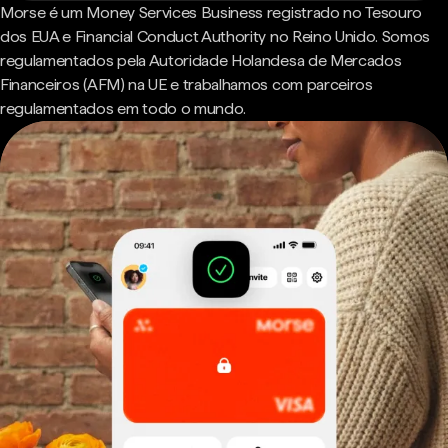
Morse é um Money Services Business registrado no Tesouro
dos EUA e Financial Conduct Authority no Reino Unido. Somos
regulamentados pela Autoridade Holandesa de Mercados
Financeiros (AFM) na UE e trabalhamos com parceiros
regulamentados em todo o mundo.