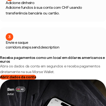
Adicione dinheiro
Adicione fundos à sua conta com CHF usando
transferência bancária ou cartão.
3
Envie e saque
corridors.steps.send.description
Receba pagamentos como um local em dólares americanos e
euros
Abra os dados da conta em segundos e receba pagamentos
diretamente na sua Morse Wallet.
Abrir dados da conta