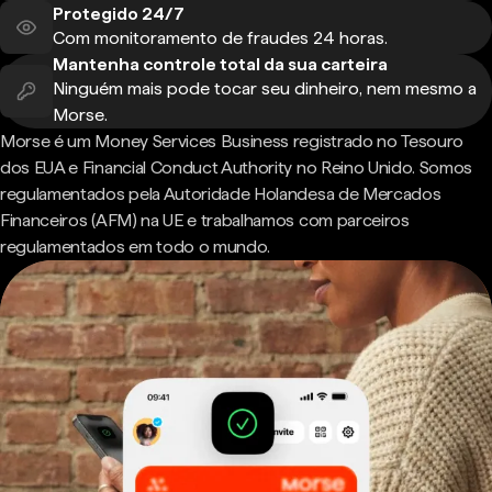
Protegido 24/7
Com monitoramento de fraudes 24 horas.
Mantenha controle total da sua carteira
Ninguém mais pode tocar seu dinheiro, nem mesmo a
Morse.
Morse é um Money Services Business registrado no Tesouro
dos EUA e Financial Conduct Authority no Reino Unido. Somos
regulamentados pela Autoridade Holandesa de Mercados
Financeiros (AFM) na UE e trabalhamos com parceiros
regulamentados em todo o mundo.