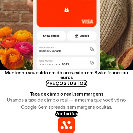
Mantenha seu saldo em dólares, exiba em Swiss francs ou
euros
PREÇOS JUSTOS
Taxa de câmbio real, sem margens
Usamos a taxa de câmbio real — a mesma que você vê no
Google. Sem spreads, sem margens ocultas.
Ver tarifas