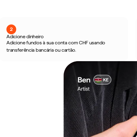
2
Adicione dinheiro
Adicione fundos à sua conta com CHF usando
transferência bancária ou cartão.