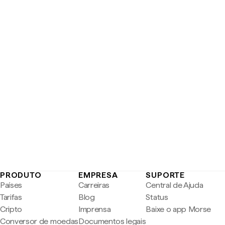
PRODUTO
EMPRESA
SUPORTE
Países
Carreiras
Central de Ajuda
Tarifas
Blog
Status
Cripto
Imprensa
Baixe o app Morse
Conversor de moedas
Documentos legais