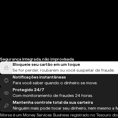
Segurança integrada, não improvisada
Bloqueie seu cartão em um toque
Se for perder, roubarem ou você suspeitar de fraude.
Notificações instantâneas
Para você saber quando o dinheiro se move.
Protegido 24/7
Com monitoramento de fraudes 24 horas.
Mantenha controle total da sua carteira
Ninguém mais pode tocar seu dinheiro, nem mesmo a 
Morse é um Money Services Business registrado no Tesouro do