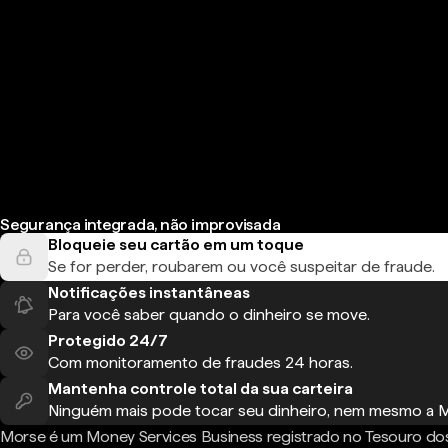
Segurança integrada, não improvisada
Bloqueie seu cartão em um toque
Se for perder, roubarem ou você suspeitar de fraude.
Notificações instantâneas
Para você saber quando o dinheiro se move.
Protegido 24/7
Com monitoramento de fraudes 24 horas.
Mantenha controle total da sua carteira
Ninguém mais pode tocar seu dinheiro, nem mesmo a 
Morse é um Money Services Business registrado no Tesouro do