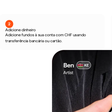
2
Adicione dinheiro
Adicione fundos à sua conta com CHF usando
transferência bancária ou cartão.