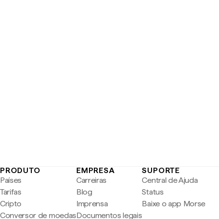
PRODUTO
EMPRESA
SUPORTE
Países
Carreiras
Central de Ajuda
Tarifas
Blog
Status
Cripto
Imprensa
Baixe o app Morse
Conversor de moedas
Documentos legais