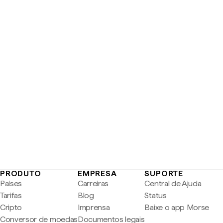
PRODUTO
EMPRESA
SUPORTE
Países
Carreiras
Central de Ajuda
Tarifas
Blog
Status
Cripto
Imprensa
Baixe o app Morse
Conversor de moedas
Documentos legais