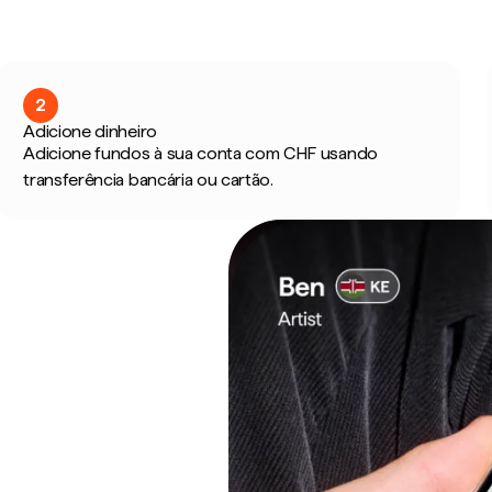
2
Adicione dinheiro
Adicione fundos à sua conta com CHF usando
transferência bancária ou cartão.