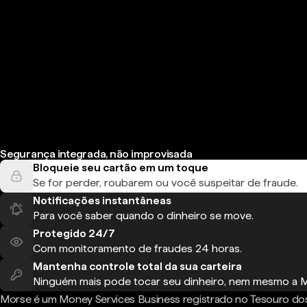
Segurança integrada, não improvisada
Bloqueie seu cartão em um toque
Se for perder, roubarem ou você suspeitar de fraude.
Notificações instantâneas
Para você saber quando o dinheiro se move.
Protegido 24/7
Com monitoramento de fraudes 24 horas.
Mantenha controle total da sua carteira
Ninguém mais pode tocar seu dinheiro, nem mesmo a 
Morse é um Money Services Business registrado no Tesouro do