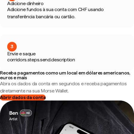
Adicione dinheiro
Adicione fundos à sua conta com CHF usando
transferência bancária ou cartão.
3
Envie e saque
corridors.steps.send.description
Receba pagamentos como um local em dólares americanos,
euros e mais
Abra os dados da conta em segundos e receba pagamentos
diretamente na sua Morse Wallet.
Abrir dados da conta