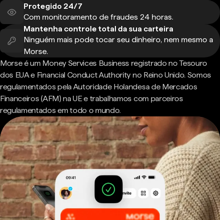
Protegido 24/7
Com monitoramento de fraudes 24 horas.
Mantenha controle total da sua carteira
Ninguém mais pode tocar seu dinheiro, nem mesmo a
Morse.
Morse é um Money Services Business registrado no Tesouro
dos EUA e Financial Conduct Authority no Reino Unido. Somos
regulamentados pela Autoridade Holandesa de Mercados
Financeiros (AFM) na UE e trabalhamos com parceiros
regulamentados em todo o mundo.