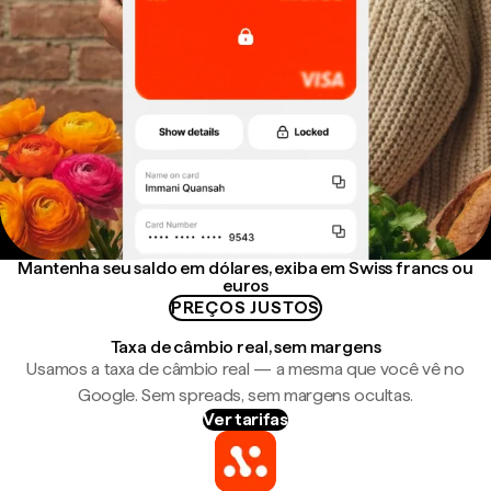
Mantenha seu saldo em dólares, exiba em Swiss francs ou
euros
PREÇOS JUSTOS
Taxa de câmbio real, sem margens
Usamos a taxa de câmbio real — a mesma que você vê no
Google. Sem spreads, sem margens ocultas.
Ver tarifas