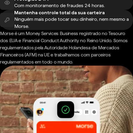
Com monitoramento de fraudes 24 horas.
Mantenha controle total da sua carteira
Ninguém mais pode tocar seu dinheiro, nem mesmo a
Morse.
Morse é um Money Services Business registrado no Tesouro
dos EUA e Financial Conduct Authority no Reino Unido. Somos
regulamentados pela Autoridade Holandesa de Mercados
Financeiros (AFM) na UE e trabalhamos com parceiros
regulamentados em todo o mundo.