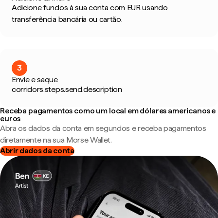
Adicione fundos à sua conta com EUR usando
transferência bancária ou cartão.
3
Envie e saque
corridors.steps.send.description
Receba pagamentos como um local em dólares americanos e
euros
Abra os dados da conta em segundos e receba pagamentos
diretamente na sua Morse Wallet.
Abrir dados da conta