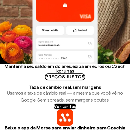
Mantenha seu saldo em dólares, exiba em euros ou Czech
korunas
PREÇOS JUSTOS
Taxa de câmbio real, sem margens
Usamos a taxa de câmbio real — a mesma que você vê no
Google. Sem spreads, sem margens ocultas.
Ver tarifas
Baixe o app da Morse para enviar dinheiro para Czechia