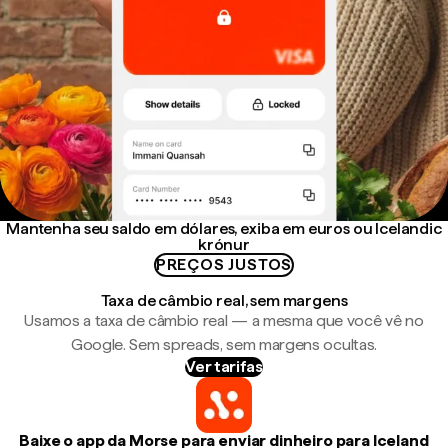
Mantenha seu saldo em dólares, exiba em euros ou Icelandic
krónur
PREÇOS JUSTOS
Taxa de câmbio real, sem margens
Usamos a taxa de câmbio real — a mesma que você vê no
Google. Sem spreads, sem margens ocultas.
Ver tarifas
Baixe o app da Morse para enviar dinheiro para Iceland