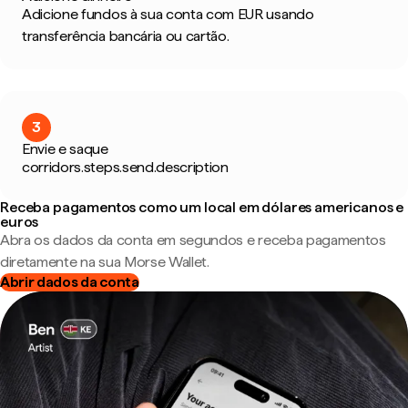
Adicione fundos à sua conta com EUR usando
transferência bancária ou cartão.
3
Envie e saque
corridors.steps.send.description
Receba pagamentos como um local em dólares americanos e
euros
Abra os dados da conta em segundos e receba pagamentos
diretamente na sua Morse Wallet.
Abrir dados da conta