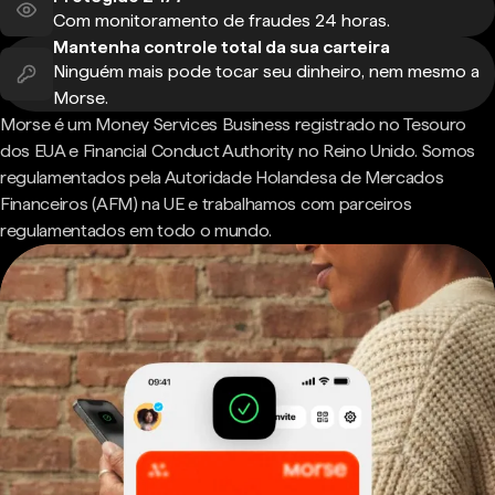
Com monitoramento de fraudes 24 horas.
Mantenha controle total da sua carteira
Ninguém mais pode tocar seu dinheiro, nem mesmo a
Morse.
Morse é um Money Services Business registrado no Tesouro
dos EUA e Financial Conduct Authority no Reino Unido. Somos
regulamentados pela Autoridade Holandesa de Mercados
Financeiros (AFM) na UE e trabalhamos com parceiros
regulamentados em todo o mundo.