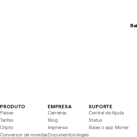
Ba
PRODUTO
EMPRESA
SUPORTE
Países
Carreiras
Central de Ajuda
Tarifas
Blog
Status
Cripto
Imprensa
Baixe o app Morse
Conversor de moedas
Documentos legais