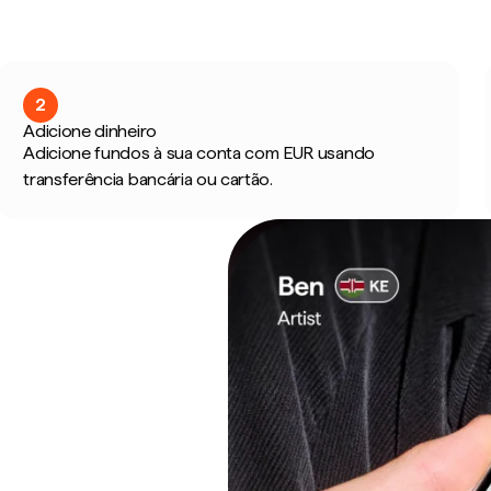
2
Adicione dinheiro
Adicione fundos à sua conta com EUR usando
transferência bancária ou cartão.