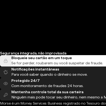
Segurança integrada, não improvisada
Bloqueie seu cartão em um toque
Se for perder, roubarem ou você suspeitar de fraude.
Notificações instantâneas
Para você saber quando o dinheiro se move.
Protegido 24/7
Com monitoramento de fraudes 24 horas.
Mantenha controle total da sua carteira
Ninguém mais pode tocar seu dinheiro, nem mesmo a 
Morse é um Money Services Business registrado no Tesouro do