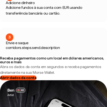
Adicione dinheiro
Adicione fundos à sua conta com EUR usando
transferência bancária ou cartão.
3
Envie e saque
corridors.steps.send.description
Receba pagamentos como um local em dólares americanos,
euros e mais
Abra os dados da conta em segundos e receba pagamentos
diretamente na sua Morse Wallet.
Abrir dados da conta