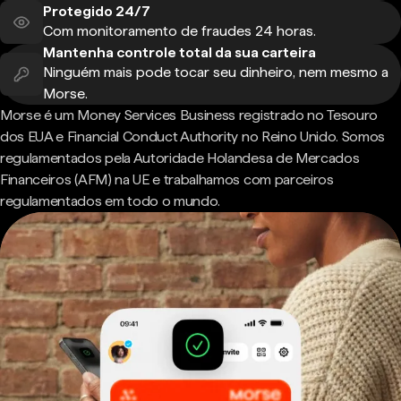
Protegido 24/7
Com monitoramento de fraudes 24 horas.
Mantenha controle total da sua carteira
Ninguém mais pode tocar seu dinheiro, nem mesmo a
Morse.
Morse é um Money Services Business registrado no Tesouro
dos EUA e Financial Conduct Authority no Reino Unido. Somos
regulamentados pela Autoridade Holandesa de Mercados
Financeiros (AFM) na UE e trabalhamos com parceiros
regulamentados em todo o mundo.