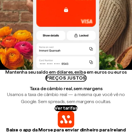
Mantenha seu saldo em dólares, exiba em euros ou euros
PREÇOS JUSTOS
Taxa de câmbio real, sem margens
Usamos a taxa de câmbio real — a mesma que você vê no
Google. Sem spreads, sem margens ocultas.
Ver tarifas
Baixe o app da Morse para enviar dinheiro para Ireland