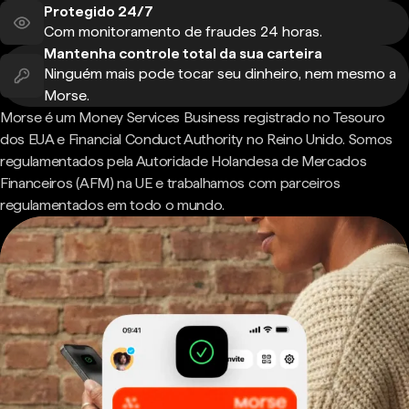
Protegido 24/7
Com monitoramento de fraudes 24 horas.
Mantenha controle total da sua carteira
Ninguém mais pode tocar seu dinheiro, nem mesmo a
Morse.
Morse é um Money Services Business registrado no Tesouro
dos EUA e Financial Conduct Authority no Reino Unido. Somos
regulamentados pela Autoridade Holandesa de Mercados
Financeiros (AFM) na UE e trabalhamos com parceiros
regulamentados em todo o mundo.