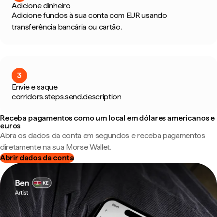
Adicione dinheiro
Adicione fundos à sua conta com EUR usando
transferência bancária ou cartão.
3
Envie e saque
corridors.steps.send.description
Receba pagamentos como um local em dólares americanos e
euros
Abra os dados da conta em segundos e receba pagamentos
diretamente na sua Morse Wallet.
Abrir dados da conta