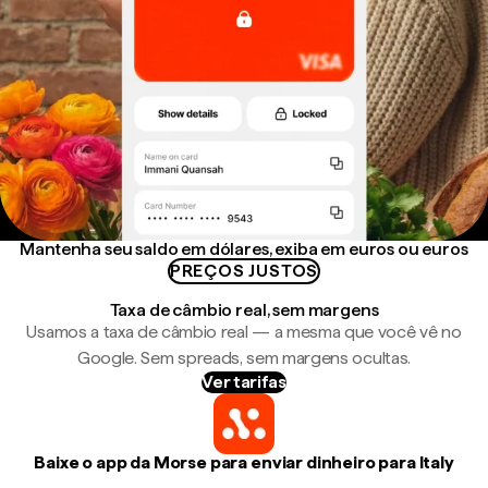
Mantenha seu saldo em dólares, exiba em euros ou euros
PREÇOS JUSTOS
Taxa de câmbio real, sem margens
Usamos a taxa de câmbio real — a mesma que você vê no
Google. Sem spreads, sem margens ocultas.
Ver tarifas
Baixe o app da Morse para enviar dinheiro para Italy