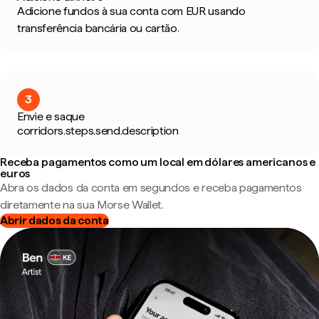
Adicione fundos à sua conta com EUR usando
transferência bancária ou cartão.
3
Envie e saque
corridors.steps.send.description
Receba pagamentos como um local em dólares americanos e
euros
Abra os dados da conta em segundos e receba pagamentos
diretamente na sua Morse Wallet.
Abrir dados da conta