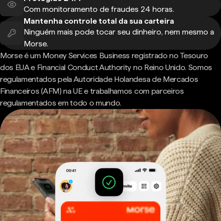
Com monitoramento de fraudes 24 horas.
Mantenha controle total da sua carteira
Ninguém mais pode tocar seu dinheiro, nem mesmo a
Morse.
Morse é um Money Services Business registrado no Tesouro
dos EUA e Financial Conduct Authority no Reino Unido. Somos
regulamentados pela Autoridade Holandesa de Mercados
Financeiros (AFM) na UE e trabalhamos com parceiros
regulamentados em todo o mundo.