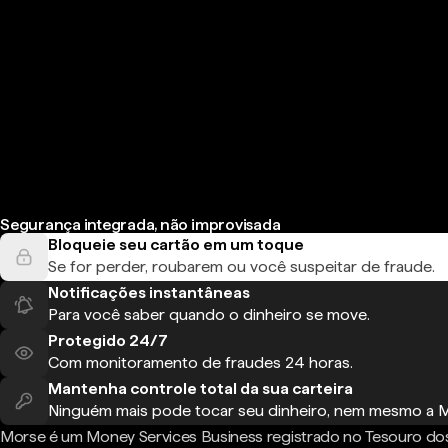
Segurança integrada, não improvisada
Bloqueie seu cartão em um toque
Se for perder, roubarem ou você suspeitar de fraude.
Notificações instantâneas
Para você saber quando o dinheiro se move.
Protegido 24/7
Com monitoramento de fraudes 24 horas.
Mantenha controle total da sua carteira
Ninguém mais pode tocar seu dinheiro, nem mesmo a 
Morse é um Money Services Business registrado no Tesouro do