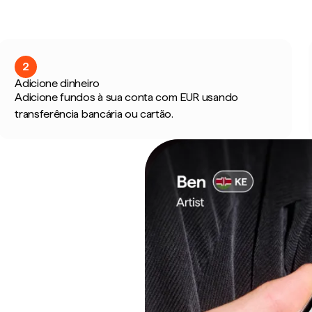
2
Adicione dinheiro
Adicione fundos à sua conta com EUR usando
transferência bancária ou cartão.