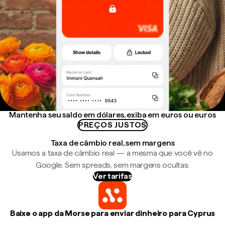
Mantenha seu saldo em dólares, exiba em euros ou euros
PREÇOS JUSTOS
Taxa de câmbio real, sem margens
Usamos a taxa de câmbio real — a mesma que você vê no
Google. Sem spreads, sem margens ocultas.
Ver tarifas
Baixe o app da Morse para enviar dinheiro para Cyprus