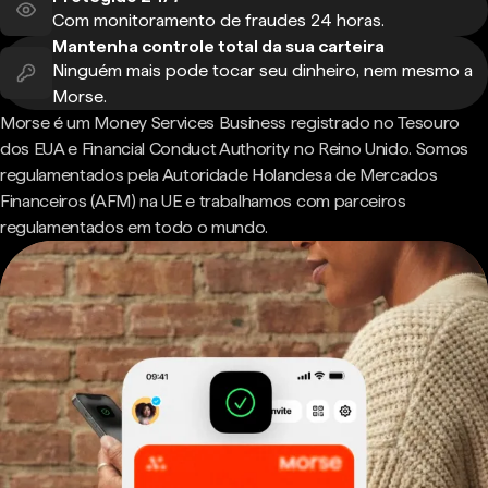
Com monitoramento de fraudes 24 horas.
Mantenha controle total da sua carteira
Ninguém mais pode tocar seu dinheiro, nem mesmo a
Morse.
Morse é um Money Services Business registrado no Tesouro
dos EUA e Financial Conduct Authority no Reino Unido. Somos
regulamentados pela Autoridade Holandesa de Mercados
Financeiros (AFM) na UE e trabalhamos com parceiros
regulamentados em todo o mundo.