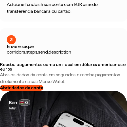
Adicione fundos à sua conta com EUR usando
transferência bancária ou cartão.
3
Envie e saque
corridors.steps.send.description
Receba pagamentos como um local em dólares americanos e
euros
Abra os dados da conta em segundos e receba pagamentos
diretamente na sua Morse Wallet.
Abrir dados da conta