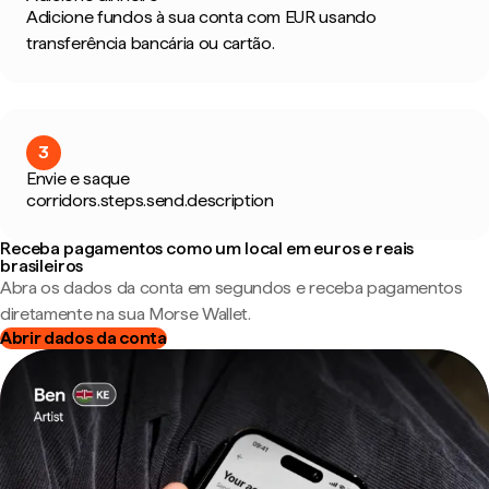
Adicione fundos à sua conta com EUR usando
transferência bancária ou cartão.
3
Envie e saque
corridors.steps.send.description
Receba pagamentos como um local em euros e reais
brasileiros
Abra os dados da conta em segundos e receba pagamentos
diretamente na sua Morse Wallet.
Abrir dados da conta