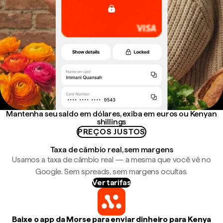
Mantenha seu saldo em dólares, exiba em euros ou Kenyan
shillings
PREÇOS JUSTOS
Taxa de câmbio real, sem margens
Usamos a taxa de câmbio real — a mesma que você vê no
Google. Sem spreads, sem margens ocultas.
Ver tarifas
Baixe o app da Morse para enviar dinheiro para Kenya