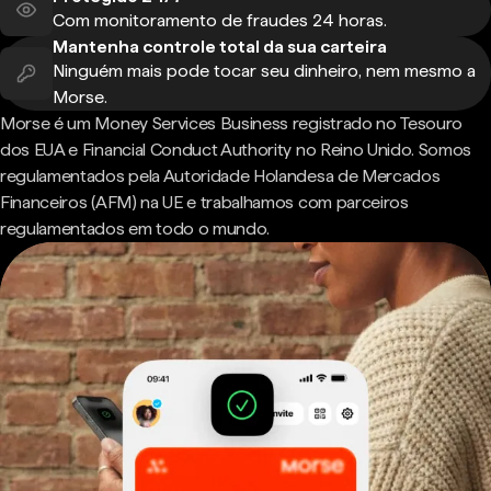
Com monitoramento de fraudes 24 horas.
Mantenha controle total da sua carteira
Ninguém mais pode tocar seu dinheiro, nem mesmo a
Morse.
Morse é um Money Services Business registrado no Tesouro
dos EUA e Financial Conduct Authority no Reino Unido. Somos
regulamentados pela Autoridade Holandesa de Mercados
Financeiros (AFM) na UE e trabalhamos com parceiros
regulamentados em todo o mundo.