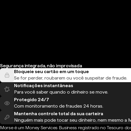
Segurança integrada, não improvisada
Bloqueie seu cartão em um toque
Se for perder, roubarem ou você suspeitar de fraude.
Notificações instantâneas
Para você saber quando o dinheiro se move.
Protegido 24/7
Com monitoramento de fraudes 24 horas.
Mantenha controle total da sua carteira
Ninguém mais pode tocar seu dinheiro, nem mesmo a 
Morse é um Money Services Business registrado no Tesouro do