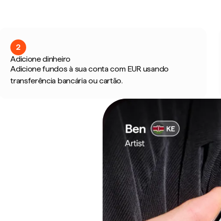
2
Adicione dinheiro
Adicione fundos à sua conta com EUR usando
transferência bancária ou cartão.