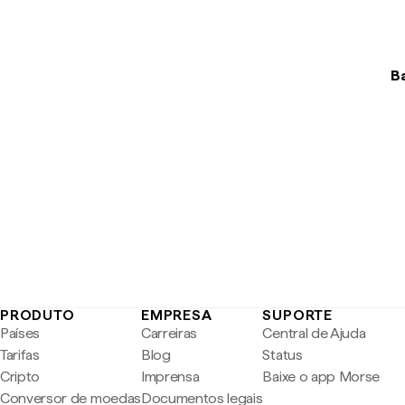
Ba
PRODUTO
EMPRESA
SUPORTE
Países
Carreiras
Central de Ajuda
Tarifas
Blog
Status
Cripto
Imprensa
Baixe o app Morse
Conversor de moedas
Documentos legais