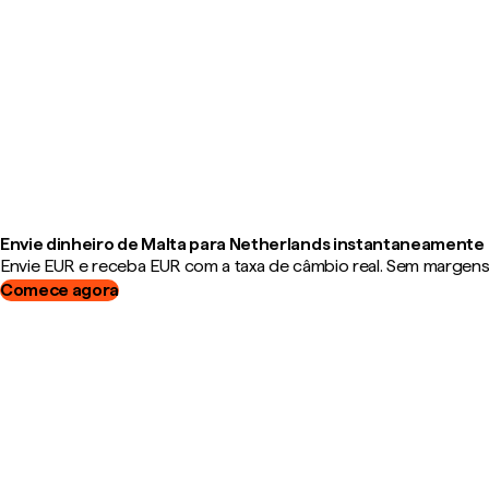
Envie dinheiro de Malta para Netherlands instantaneamente
Envie EUR e receba EUR com a taxa de câmbio real. Sem margens, 
Comece agora