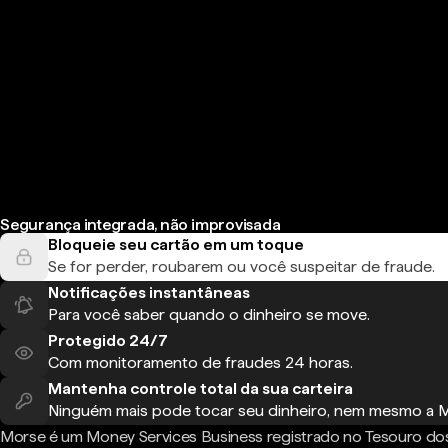
Segurança integrada, não improvisada
Bloqueie seu cartão em um toque
Se for perder, roubarem ou você suspeitar de fraude.
Notificações instantâneas
Para você saber quando o dinheiro se move.
Protegido 24/7
Com monitoramento de fraudes 24 horas.
Mantenha controle total da sua carteira
Ninguém mais pode tocar seu dinheiro, nem mesmo a 
Morse é um Money Services Business registrado no Tesouro do