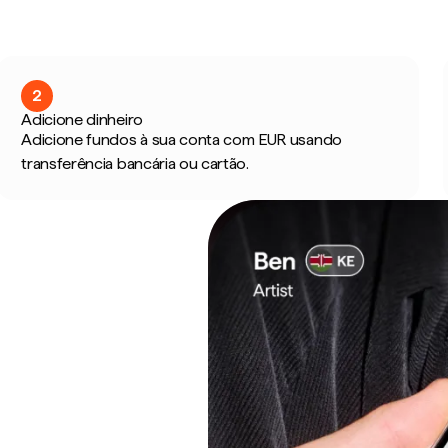
2
Adicione dinheiro
Adicione fundos à sua conta com EUR usando
transferência bancária ou cartão.