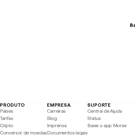
Ba
PRODUTO
EMPRESA
SUPORTE
Países
Carreiras
Central de Ajuda
Tarifas
Blog
Status
Cripto
Imprensa
Baixe o app Morse
Conversor de moedas
Documentos legais