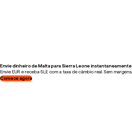
Envie dinheiro de Malta para Sierra Leone instantaneamente
Envie EUR e receba SLE com a taxa de câmbio real. Sem margens, 
Comece agora