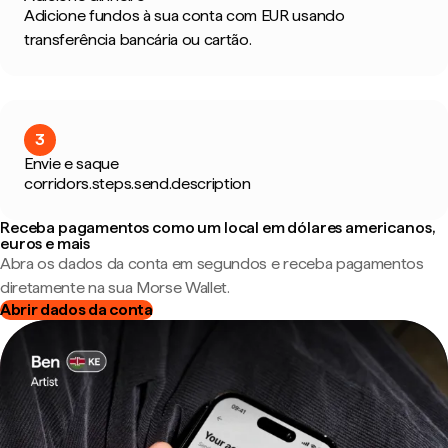
Adicione fundos à sua conta com EUR usando
transferência bancária ou cartão.
3
Envie e saque
corridors.steps.send.description
Receba pagamentos como um local em dólares americanos,
euros e mais
Abra os dados da conta em segundos e receba pagamentos
diretamente na sua Morse Wallet.
Abrir dados da conta