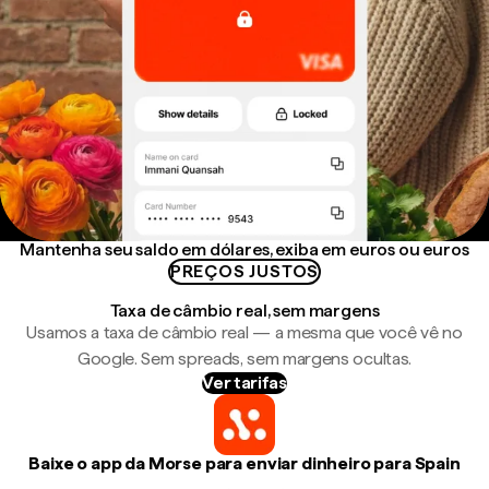
Mantenha seu saldo em dólares, exiba em euros ou euros
PREÇOS JUSTOS
Taxa de câmbio real, sem margens
Usamos a taxa de câmbio real — a mesma que você vê no
Google. Sem spreads, sem margens ocultas.
Ver tarifas
Baixe o app da Morse para enviar dinheiro para Spain