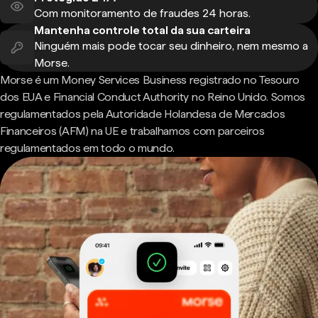
Com monitoramento de fraudes 24 horas.
Mantenha controle total da sua carteira
Ninguém mais pode tocar seu dinheiro, nem mesmo a
Morse.
Morse é um Money Services Business registrado no Tesouro
dos EUA e Financial Conduct Authority no Reino Unido. Somos
regulamentados pela Autoridade Holandesa de Mercados
Financeiros (AFM) na UE e trabalhamos com parceiros
regulamentados em todo o mundo.