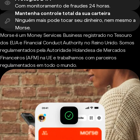
Com monitoramento de fraudes 24 horas.
Mantenha controle total da sua carteira
Ninguém mais pode tocar seu dinheiro, nem mesmo a
Morse.
Morse é um Money Services Business registrado no Tesouro
dos EUA e Financial Conduct Authority no Reino Unido. Somos
regulamentados pela Autoridade Holandesa de Mercados
Financeiros (AFM) na UE e trabalhamos com parceiros
regulamentados em todo o mundo.