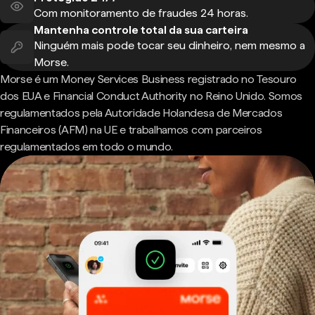
Com monitoramento de fraudes 24 horas.
Mantenha controle total da sua carteira
Ninguém mais pode tocar seu dinheiro, nem mesmo a
Morse.
Morse é um Money Services Business registrado no Tesouro
dos EUA e Financial Conduct Authority no Reino Unido. Somos
regulamentados pela Autoridade Holandesa de Mercados
Financeiros (AFM) na UE e trabalhamos com parceiros
regulamentados em todo o mundo.