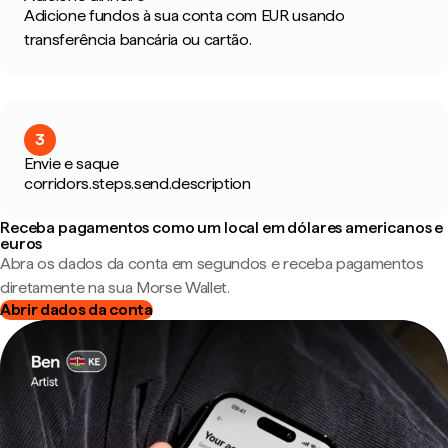
Adicione fundos à sua conta com EUR usando
transferência bancária ou cartão.
3
Envie e saque
corridors.steps.send.description
Receba pagamentos como um local em dólares americanos e
euros
Abra os dados da conta em segundos e receba pagamentos
diretamente na sua Morse Wallet.
Abrir dados da conta