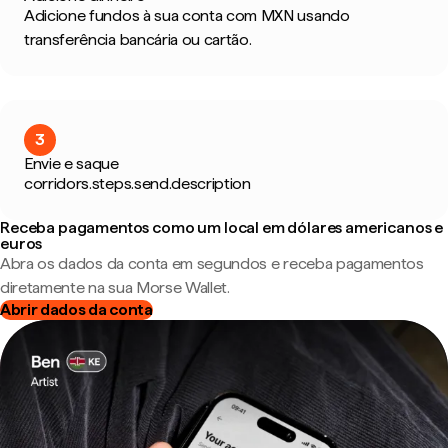
Adicione fundos à sua conta com MXN usando
transferência bancária ou cartão.
3
Envie e saque
corridors.steps.send.description
Receba pagamentos como um local em dólares americanos e
euros
Abra os dados da conta em segundos e receba pagamentos
diretamente na sua Morse Wallet.
Abrir dados da conta