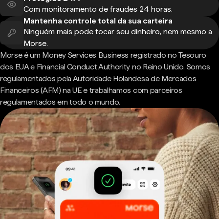
Com monitoramento de fraudes 24 horas.
Mantenha controle total da sua carteira
Ninguém mais pode tocar seu dinheiro, nem mesmo a
Morse.
Morse é um Money Services Business registrado no Tesouro
dos EUA e Financial Conduct Authority no Reino Unido. Somos
regulamentados pela Autoridade Holandesa de Mercados
Financeiros (AFM) na UE e trabalhamos com parceiros
regulamentados em todo o mundo.