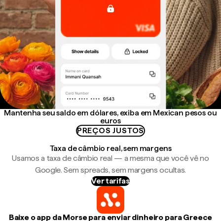
Mantenha seu saldo em dólares, exiba em Mexican pesos ou
euros
PREÇOS JUSTOS
Taxa de câmbio real, sem margens
Usamos a taxa de câmbio real — a mesma que você vê no
Google. Sem spreads, sem margens ocultas.
Ver tarifas
Baixe o app da Morse para enviar dinheiro para Greece