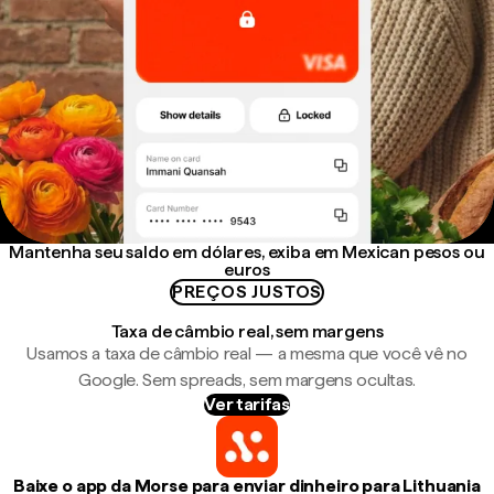
Mantenha seu saldo em dólares, exiba em Mexican pesos ou
euros
PREÇOS JUSTOS
Taxa de câmbio real, sem margens
Usamos a taxa de câmbio real — a mesma que você vê no
Google. Sem spreads, sem margens ocultas.
Ver tarifas
Baixe o app da Morse para enviar dinheiro para Lithuania