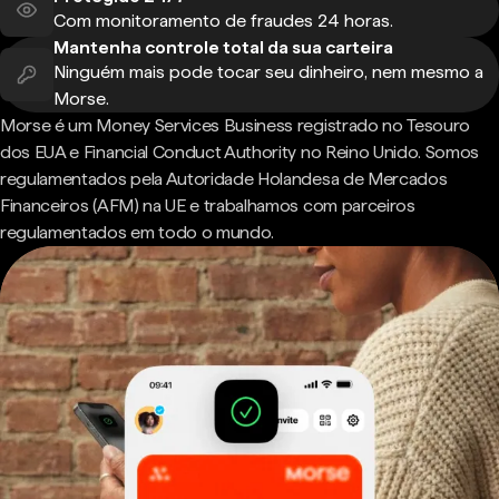
Com monitoramento de fraudes 24 horas.
Mantenha controle total da sua carteira
Ninguém mais pode tocar seu dinheiro, nem mesmo a
Morse.
Morse é um Money Services Business registrado no Tesouro
dos EUA e Financial Conduct Authority no Reino Unido. Somos
regulamentados pela Autoridade Holandesa de Mercados
Financeiros (AFM) na UE e trabalhamos com parceiros
regulamentados em todo o mundo.