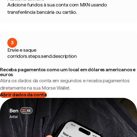
Adicione fundos à sua conta com MXN usando
transferência bancária ou cartão.
3
Envie e saque
corridors.steps.send.description
Receba pagamentos como um local em dólares americanos e
euros
Abra os dados da conta em segundos e receba pagamentos
diretamente na sua Morse Wallet.
Abrir dados da conta