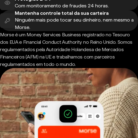
Com monitoramento de fraudes 24 horas.
Mantenha controle total da sua carteira
Ninguém mais pode tocar seu dinheiro, nem mesmo a
Morse.
Morse é um Money Services Business registrado no Tesouro
dos EUA e Financial Conduct Authority no Reino Unido. Somos
regulamentados pela Autoridade Holandesa de Mercados
Financeiros (AFM) na UE e trabalhamos com parceiros
regulamentados em todo o mundo.