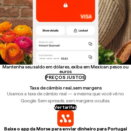
Mantenha seu saldo em dólares, exiba em Mexican pesos ou
euros
PREÇOS JUSTOS
Taxa de câmbio real, sem margens
Usamos a taxa de câmbio real — a mesma que você vê no
Google. Sem spreads, sem margens ocultas.
Ver tarifas
Baixe o app da Morse para enviar dinheiro para Portugal