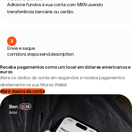
Adicione fundos à sua conta com MXN usando
transferência bancária ou cartão.
3
Envie e saque
corridors.steps.send.description
Receba pagamentos como um local em dólares americanos e
euros
Abra os dados da conta em segundos e receba pagamentos
diretamente na sua Morse Wallet.
Abrir dados da conta