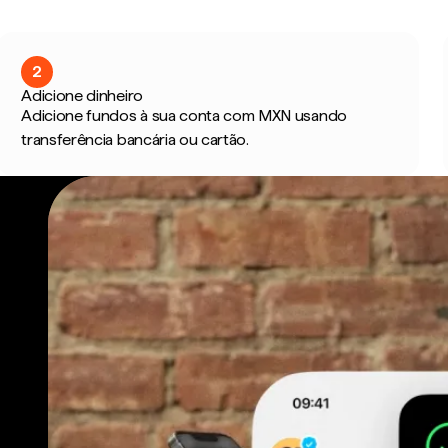
2
Adicione dinheiro
Adicione fundos à sua conta com MXN usando
transferência bancária ou cartão.