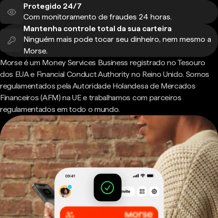
Protegido 24/7
Com monitoramento de fraudes 24 horas.
Mantenha controle total da sua carteira
Ninguém mais pode tocar seu dinheiro, nem mesmo a
Morse.
Morse é um Money Services Business registrado no Tesouro
dos EUA e Financial Conduct Authority no Reino Unido. Somos
regulamentados pela Autoridade Holandesa de Mercados
Financeiros (AFM) na UE e trabalhamos com parceiros
regulamentados em todo o mundo.