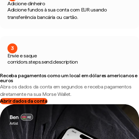
Adicione dinheiro
Adicione fundos à sua conta com EUR usando
transferência bancária ou cartão.
3
Envie e saque
corridors.steps.send.description
Receba pagamentos como um local em dólares americanos e
euros
Abra os dados da conta em segundos e receba pagamentos
diretamente na sua Morse Wallet.
Abrir dados da conta