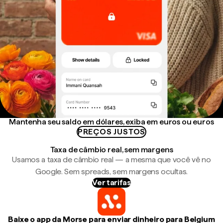
Mantenha seu saldo em dólares, exiba em euros ou euros
PREÇOS JUSTOS
Taxa de câmbio real, sem margens
Usamos a taxa de câmbio real — a mesma que você vê no
Google. Sem spreads, sem margens ocultas.
Ver tarifas
Baixe o app da Morse para enviar dinheiro para Belgium