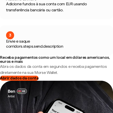
Adicione fundos à sua conta com EUR usando
transferência bancária ou cartão.
3
Envie e saque
corridors.steps.send.description
Receba pagamentos como um local em dólares americanos,
euros e mais
Abra os dados da conta em segundos e receba pagamentos
diretamente na sua Morse Wallet.
Abrir dados da conta