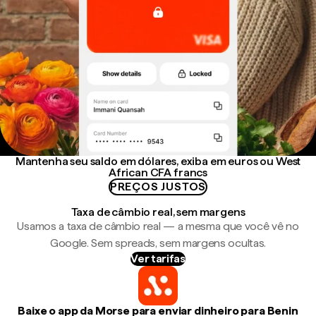
Mantenha seu saldo em dólares, exiba em euros ou West
African CFA francs
PREÇOS JUSTOS
Taxa de câmbio real, sem margens
Usamos a taxa de câmbio real — a mesma que você vê no
Google. Sem spreads, sem margens ocultas.
Ver tarifas
Baixe o app da Morse para enviar dinheiro para Benin