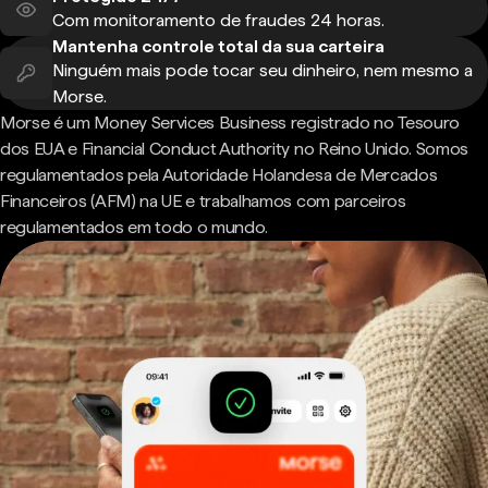
Com monitoramento de fraudes 24 horas.
Mantenha controle total da sua carteira
Ninguém mais pode tocar seu dinheiro, nem mesmo a
Morse.
Morse é um Money Services Business registrado no Tesouro
dos EUA e Financial Conduct Authority no Reino Unido. Somos
regulamentados pela Autoridade Holandesa de Mercados
Financeiros (AFM) na UE e trabalhamos com parceiros
regulamentados em todo o mundo.