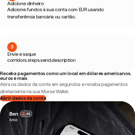
Adicione dinheiro
Adicione fundos à sua conta com EUR usando
transferência bancária ou cartão.
3
Envie e saque
corridors.steps.send.description
Receba pagamentos como um local em dólares americanos,
euros e mais
Abra os dados da conta em segundos e receba pagamentos
diretamente na sua Morse Wallet.
Abrir dados da conta