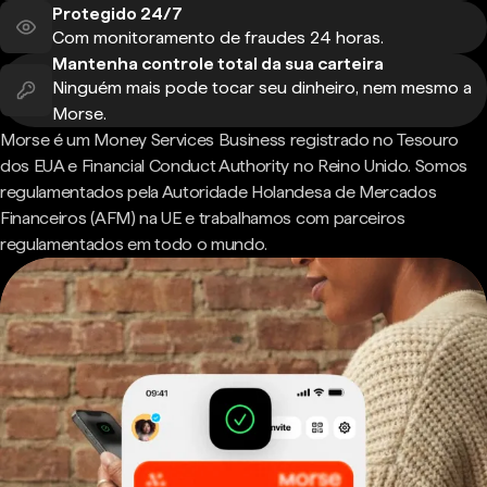
Protegido 24/7
Com monitoramento de fraudes 24 horas.
Mantenha controle total da sua carteira
Ninguém mais pode tocar seu dinheiro, nem mesmo a
Morse.
Morse é um Money Services Business registrado no Tesouro
dos EUA e Financial Conduct Authority no Reino Unido. Somos
regulamentados pela Autoridade Holandesa de Mercados
Financeiros (AFM) na UE e trabalhamos com parceiros
regulamentados em todo o mundo.