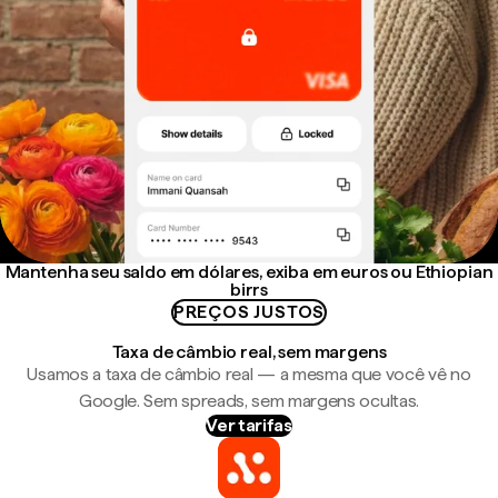
Mantenha seu saldo em dólares, exiba em euros ou Ethiopian
birrs
PREÇOS JUSTOS
Taxa de câmbio real, sem margens
Usamos a taxa de câmbio real — a mesma que você vê no
Google. Sem spreads, sem margens ocultas.
Ver tarifas