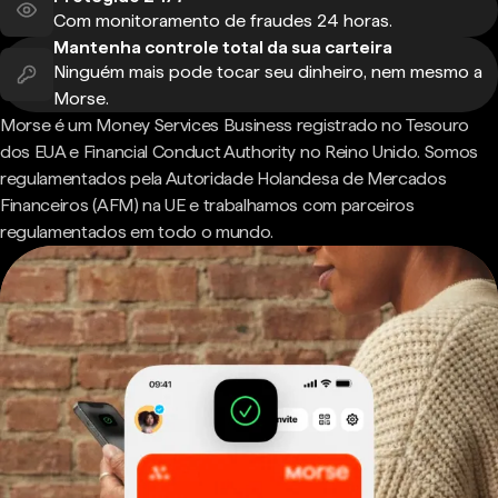
Com monitoramento de fraudes 24 horas.
Mantenha controle total da sua carteira
Ninguém mais pode tocar seu dinheiro, nem mesmo a
Morse.
Morse é um Money Services Business registrado no Tesouro
dos EUA e Financial Conduct Authority no Reino Unido. Somos
regulamentados pela Autoridade Holandesa de Mercados
Financeiros (AFM) na UE e trabalhamos com parceiros
regulamentados em todo o mundo.