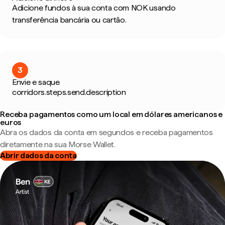
Adicione fundos à sua conta com NOK usando
transferência bancária ou cartão.
3
Envie e saque
corridors.steps.send.description
Receba pagamentos como um local em dólares americanos e
euros
Abra os dados da conta em segundos e receba pagamentos
diretamente na sua Morse Wallet.
Abrir dados da conta