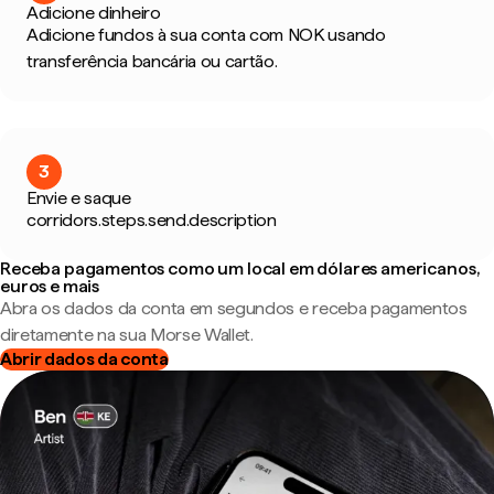
Adicione dinheiro
Adicione fundos à sua conta com NOK usando
transferência bancária ou cartão.
3
Envie e saque
corridors.steps.send.description
Receba pagamentos como um local em dólares americanos,
euros e mais
Abra os dados da conta em segundos e receba pagamentos
diretamente na sua Morse Wallet.
Abrir dados da conta