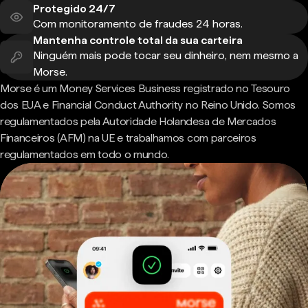
Protegido 24/7
Com monitoramento de fraudes 24 horas.
Mantenha controle total da sua carteira
Ninguém mais pode tocar seu dinheiro, nem mesmo a
Morse.
Morse é um Money Services Business registrado no Tesouro
dos EUA e Financial Conduct Authority no Reino Unido. Somos
regulamentados pela Autoridade Holandesa de Mercados
Financeiros (AFM) na UE e trabalhamos com parceiros
regulamentados em todo o mundo.