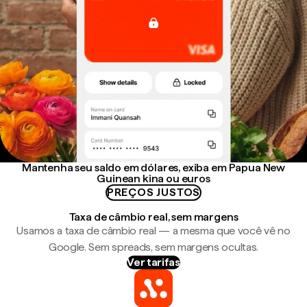
Mantenha seu saldo em dólares, exiba em Papua New
Guinean kina ou euros
PREÇOS JUSTOS
Taxa de câmbio real, sem margens
Usamos a taxa de câmbio real — a mesma que você vê no
Google. Sem spreads, sem margens ocultas.
Ver tarifas