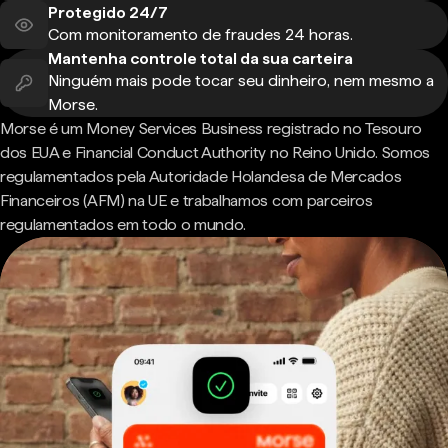
Protegido 24/7
Com monitoramento de fraudes 24 horas.
Mantenha controle total da sua carteira
Ninguém mais pode tocar seu dinheiro, nem mesmo a
Morse.
Morse é um Money Services Business registrado no Tesouro
dos EUA e Financial Conduct Authority no Reino Unido. Somos
regulamentados pela Autoridade Holandesa de Mercados
Financeiros (AFM) na UE e trabalhamos com parceiros
regulamentados em todo o mundo.