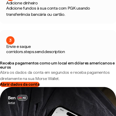
Adicione dinheiro
Adicione fundos à sua conta com PGK usando
transferência bancária ou cartão.
3
Envie e saque
corridors.steps.send.description
Receba pagamentos como um local em dólares americanos e
euros
Abra os dados da conta em segundos e receba pagamentos
diretamente na sua Morse Wallet.
Abrir dados da conta