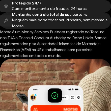
Protegido 24/7
Com monitoramento de fraudes 24 horas.
Mantenha controle total da sua carteira
Ninguém mais pode tocar seu dinheiro, nem mesmo a
Morse.
Morse é um Money Services Business registrado no Tesouro
dos EUA e Financial Conduct Authority no Reino Unido. Somos
regulamentados pela Autoridade Holandesa de Mercados
Financeiros (AFM) na UE e trabalhamos com parceiros
regulamentados em todo o mundo.