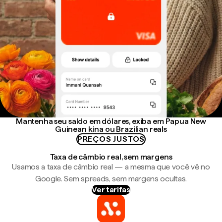
Mantenha seu saldo em dólares, exiba em Papua New
Guinean kina ou Brazilian reals
PREÇOS JUSTOS
Taxa de câmbio real, sem margens
Usamos a taxa de câmbio real — a mesma que você vê no
Google. Sem spreads, sem margens ocultas.
Ver tarifas