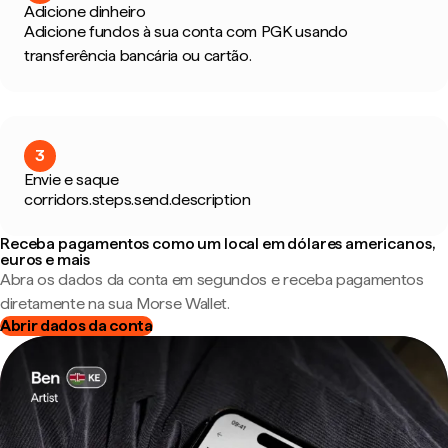
Adicione dinheiro
Adicione fundos à sua conta com PGK usando
transferência bancária ou cartão.
3
Envie e saque
corridors.steps.send.description
Receba pagamentos como um local em dólares americanos,
euros e mais
Abra os dados da conta em segundos e receba pagamentos
diretamente na sua Morse Wallet.
Abrir dados da conta