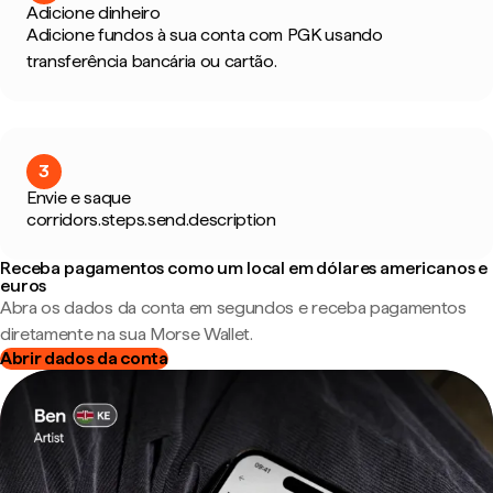
Adicione dinheiro
Adicione fundos à sua conta com PGK usando
transferência bancária ou cartão.
3
Envie e saque
corridors.steps.send.description
Receba pagamentos como um local em dólares americanos e
euros
Abra os dados da conta em segundos e receba pagamentos
diretamente na sua Morse Wallet.
Abrir dados da conta