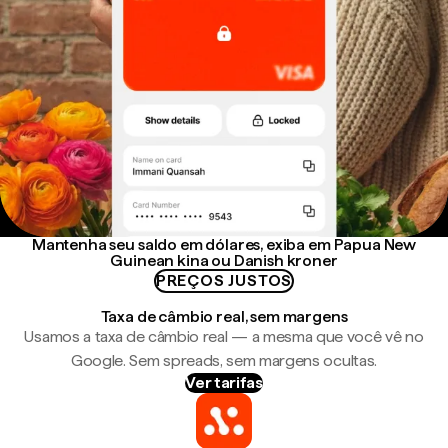
Mantenha seu saldo em dólares, exiba em Papua New
Guinean kina ou Danish kroner
PREÇOS JUSTOS
Taxa de câmbio real, sem margens
Usamos a taxa de câmbio real — a mesma que você vê no
Google. Sem spreads, sem margens ocultas.
Ver tarifas