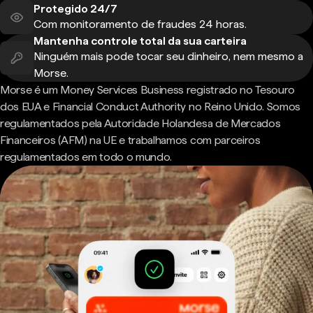
Protegido 24/7
Com monitoramento de fraudes 24 horas.
Mantenha controle total da sua carteira
Ninguém mais pode tocar seu dinheiro, nem mesmo a
Morse.
Morse é um Money Services Business registrado no Tesouro
dos EUA e Financial Conduct Authority no Reino Unido. Somos
regulamentados pela Autoridade Holandesa de Mercados
Financeiros (AFM) na UE e trabalhamos com parceiros
regulamentados em todo o mundo.